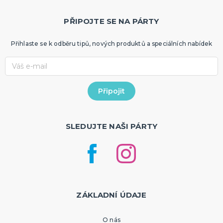
PŘIPOJTE SE NA PÁRTY
Přihlaste se k odběru tipů, nových produktů a speciálních nabídek
SLEDUJTE NAŠI PÁRTY
ZÁKLADNÍ ÚDAJE
O nás