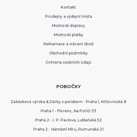
Kontakt
Prodejny a výdejní místa
Možnosti dopravy
Možnosti platby
Reklamace a vrácení zboží
Obchodní podmínky
Ochrana osobních údajů
POBOČKY
Zakázková výroba & Dárky s potiskem - Praha 1, Křížovnická 8
Praha 1 - Florenc, Na Poříčí 33
Praha 2 - I. P. Pavlova, Lublaňská 52
Praha 2 - Náměstí Míru, Rumunská 21