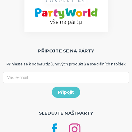
CONCEPT BY
PŘIPOJTE SE NA PÁRTY
Přihlaste se k odběru tipů, nových produktů a speciálních nabídek
SLEDUJTE NAŠI PÁRTY