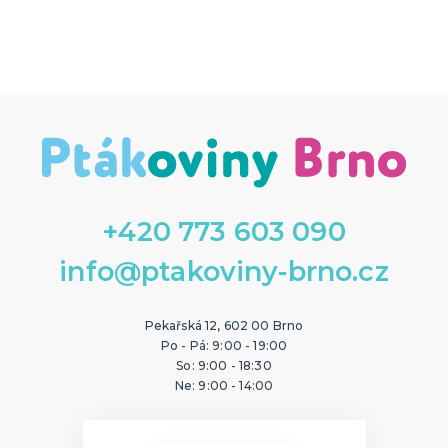
+420 773 603 090
info@ptakoviny-brno.cz
Pekařská 12, 602 00 Brno
Po - Pá: 9:00 - 19:00
So: 9:00 - 18:30
Ne: 9:00 - 14:00