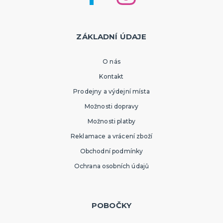
ZÁKLADNÍ ÚDAJE
O nás
Kontakt
Prodejny a výdejní místa
Možnosti dopravy
Možnosti platby
Reklamace a vrácení zboží
Obchodní podmínky
Ochrana osobních údajů
POBOČKY