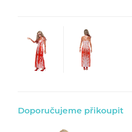
Doporučujeme přikoupit