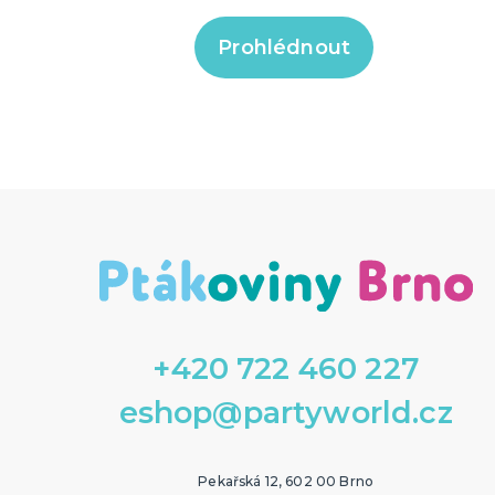
Prohlédnout
+420 722 460 227
eshop@partyworld.cz
Pekařská 12, 602 00 Brno