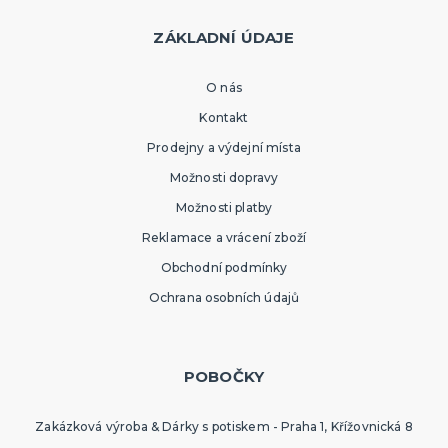
ZÁKLADNÍ ÚDAJE
O nás
Kontakt
Prodejny a výdejní místa
Možnosti dopravy
Možnosti platby
Reklamace a vrácení zboží
Obchodní podmínky
Ochrana osobních údajů
POBOČKY
Zakázková výroba & Dárky s potiskem - Praha 1, Křížovnická 8