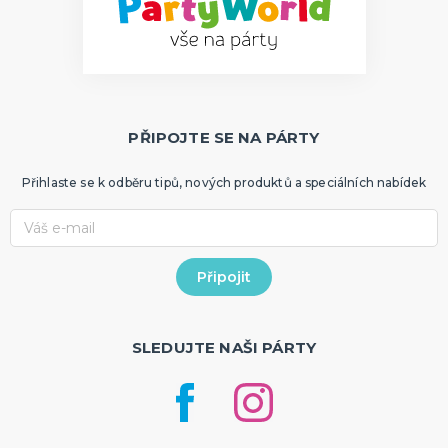
PŘIPOJTE SE NA PÁRTY
Přihlaste se k odběru tipů, nových produktů a speciálních nabídek
SLEDUJTE NAŠI PÁRTY