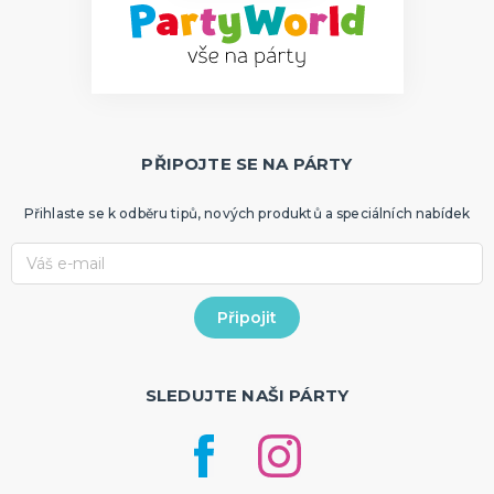
PŘIPOJTE SE NA PÁRTY
Přihlaste se k odběru tipů, nových produktů a speciálních nabídek
SLEDUJTE NAŠI PÁRTY