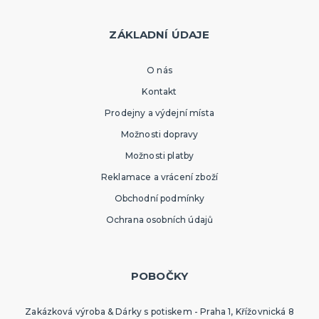
ZÁKLADNÍ ÚDAJE
O nás
Kontakt
Prodejny a výdejní místa
Možnosti dopravy
Možnosti platby
Reklamace a vrácení zboží
Obchodní podmínky
Ochrana osobních údajů
POBOČKY
Zakázková výroba & Dárky s potiskem - Praha 1, Křížovnická 8