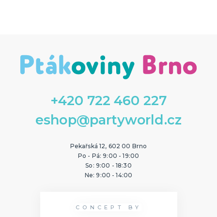
+420 722 460 227
eshop@partyworld.cz
Pekařská 12, 602 00 Brno
Po - Pá: 9:00 - 19:00
So: 9:00 - 18:30
Ne: 9:00 - 14:00
CONCEPT BY