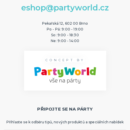
eshop@partyworld.cz
Pekařská 12, 602 00 Brno
Po - Pá: 9:00 - 19:00
So: 9:00 - 18:30
Ne: 9:00 - 14:00
CONCEPT BY
PŘIPOJTE SE NA PÁRTY
Přihlaste se k odběru tipů, nových produktů a speciálních nabídek