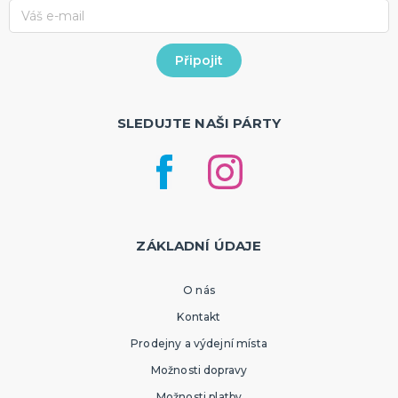
SLEDUJTE NAŠI PÁRTY
ZÁKLADNÍ ÚDAJE
O nás
Kontakt
Prodejny a výdejní místa
Možnosti dopravy
Možnosti platby