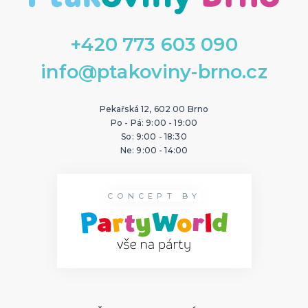
+420 773 603 090
info@ptakoviny-brno.cz
Pekařská 12, 602 00 Brno
Po - Pá: 9:00 - 19:00
So: 9:00 - 18:30
Ne: 9:00 - 14:00
CONCEPT BY