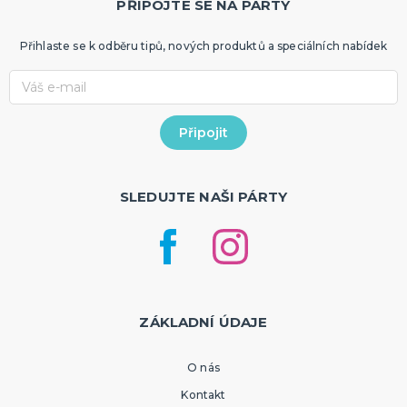
PŘIPOJTE SE NA PÁRTY
Přihlaste se k odběru tipů, nových produktů a speciálních nabídek
SLEDUJTE NAŠI PÁRTY
ZÁKLADNÍ ÚDAJE
O nás
Kontakt