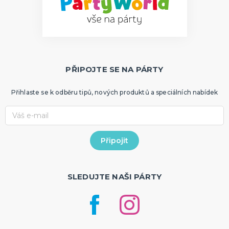
PŘIPOJTE SE NA PÁRTY
Přihlaste se k odběru tipů, nových produktů a speciálních nabídek
SLEDUJTE NAŠI PÁRTY