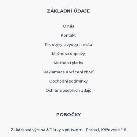
ZÁKLADNÍ ÚDAJE
O nás
Kontakt
Prodejny a výdejní místa
Možnosti dopravy
Možnosti platby
Reklamace a vrácení zboží
Obchodní podmínky
Ochrana osobních údajů
POBOČKY
Zakázková výroba & Dárky s potiskem - Praha 1, Křížovnická 8