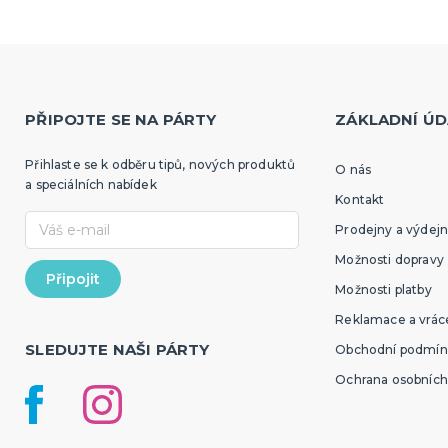
PŘIPOJTE SE NA PÁRTY
ZÁKLADNÍ ÚD
Přihlaste se k odběru tipů, nových produktů
O nás
a speciálních nabídek
Kontakt
Prodejny a výdejn
Možnosti dopravy
Možnosti platby
Reklamace a vráce
SLEDUJTE NAŠI PÁRTY
Obchodní podmín
Ochrana osobních