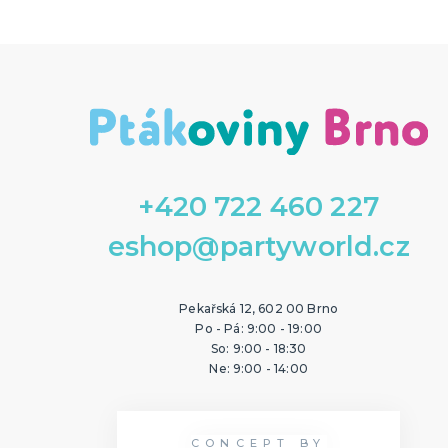
+420 722 460 227
eshop@partyworld.cz
Pekařská 12, 602 00 Brno
Po - Pá: 9:00 - 19:00
So: 9:00 - 18:30
Ne: 9:00 - 14:00
CONCEPT BY