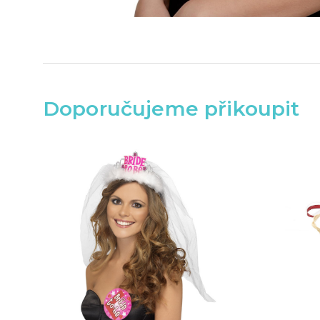
Doporučujeme přikoupit