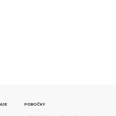
AJE
POBOČKY