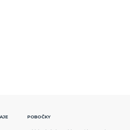
AJE
POBOČKY