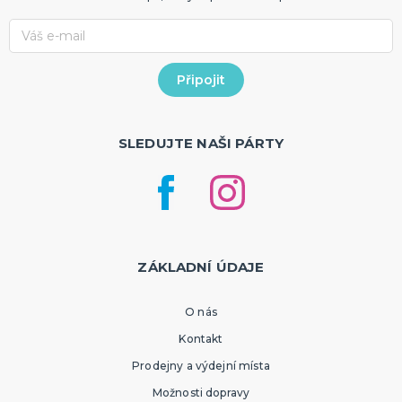
SLEDUJTE NAŠI PÁRTY
ZÁKLADNÍ ÚDAJE
O nás
Kontakt
Prodejny a výdejní místa
Možnosti dopravy