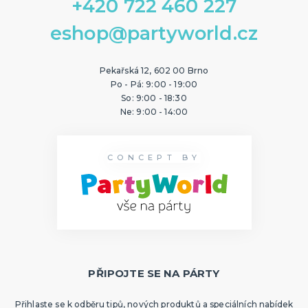
+420 722 460 227
eshop@partyworld.cz
Pekařská 12, 602 00 Brno
Po - Pá: 9:00 - 19:00
So: 9:00 - 18:30
Ne: 9:00 - 14:00
CONCEPT BY
PŘIPOJTE SE NA PÁRTY
Přihlaste se k odběru tipů, nových produktů a speciálních nabídek