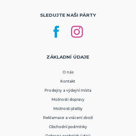
SLEDUJTE NAŠI PÁRTY
ZÁKLADNÍ ÚDAJE
O nás
Kontakt
Prodejny a výdejní místa
Možnosti dopravy
Možnosti platby
Reklamace a vrácení zboží
Obchodní podmínky
Ochrana osobních údajů