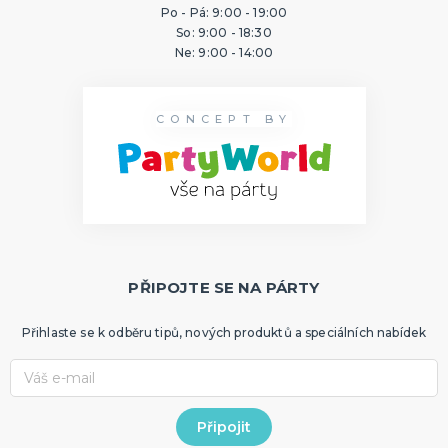
Po - Pá: 9:00 - 19:00
So: 9:00 - 18:30
Ne: 9:00 - 14:00
CONCEPT BY
PŘIPOJTE SE NA PÁRTY
Přihlaste se k odběru tipů, nových produktů a speciálních nabídek