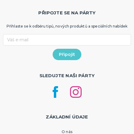
PŘIPOJTE SE NA PÁRTY
Přihlaste se k odběru tipů, nových produktů a speciálních nabídek
SLEDUJTE NAŠI PÁRTY
ZÁKLADNÍ ÚDAJE
O nás