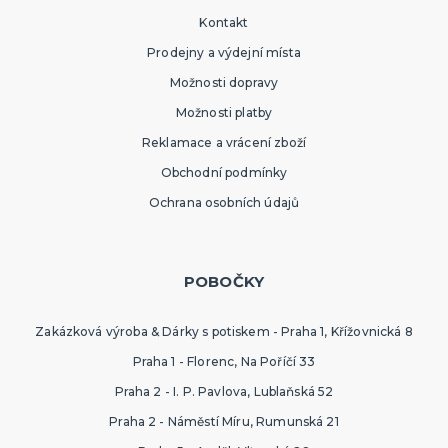
Kontakt
Prodejny a výdejní místa
Možnosti dopravy
Možnosti platby
Reklamace a vrácení zboží
Obchodní podmínky
Ochrana osobních údajů
POBOČKY
Zakázková výroba & Dárky s potiskem - Praha 1, Křížovnická 8
Praha 1 - Florenc, Na Poříčí 33
Praha 2 - I. P. Pavlova, Lublaňská 52
Praha 2 - Náměstí Míru, Rumunská 21