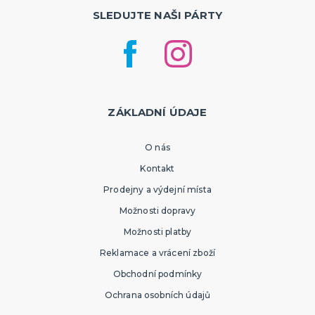
SLEDUJTE NAŠI PÁRTY
ZÁKLADNÍ ÚDAJE
O nás
Kontakt
Prodejny a výdejní místa
Možnosti dopravy
Možnosti platby
Reklamace a vrácení zboží
Obchodní podmínky
Ochrana osobních údajů