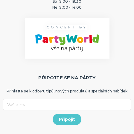
So: 9:00 - 18:30
Ne: 9:00 - 14:00
CONCEPT BY
PŘIPOJTE SE NA PÁRTY
Přihlaste se k odběru tipů, nových produktů a speciálních nabídek