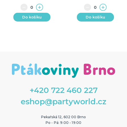
Do košíku
Do košíku
+420 722 460 227
eshop@partyworld.cz
Pekařská 12, 602 00 Brno
Po - Pá: 9:00 - 19:00