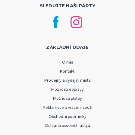
SLEDUJTE NAŠI PÁRTY
ZÁKLADNÍ ÚDAJE
O nás
Kontakt
Prodejny a výdejní místa
Možnosti dopravy
Možnosti platby
Reklamace a vrácení zboží
Obchodní podmínky
Ochrana osobních údajů