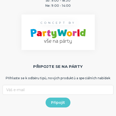
So: 9:00 - 18:30
Ne: 9:00 - 14:00
CONCEPT BY
PŘIPOJTE SE NA PÁRTY
Přihlaste se k odběru tipů, nových produktů a speciálních nabídek