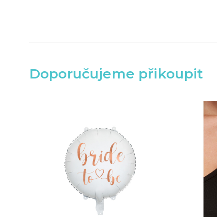
Doporučujeme přikoupit