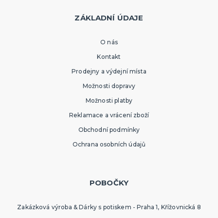
ZÁKLADNÍ ÚDAJE
O nás
Kontakt
Prodejny a výdejní místa
Možnosti dopravy
Možnosti platby
Reklamace a vrácení zboží
Obchodní podmínky
Ochrana osobních údajů
POBOČKY
Zakázková výroba & Dárky s potiskem - Praha 1, Křížovnická 8