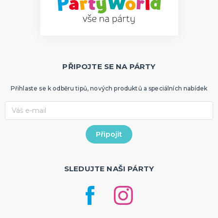
PŘIPOJTE SE NA PÁRTY
Přihlaste se k odběru tipů, nových produktů a speciálních nabídek
SLEDUJTE NAŠI PÁRTY