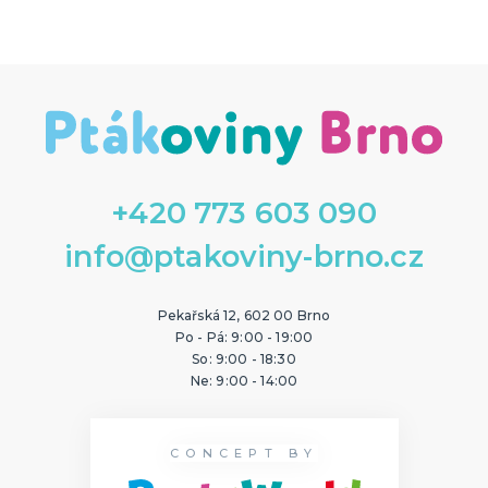
+420 773 603 090
info@ptakoviny-brno.cz
Pekařská 12, 602 00 Brno
Po - Pá: 9:00 - 19:00
So: 9:00 - 18:30
Ne: 9:00 - 14:00
CONCEPT BY