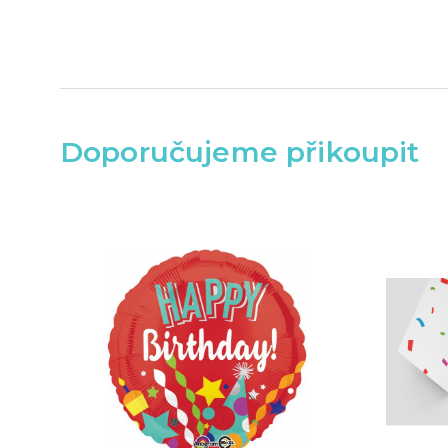
Doporučujeme přikoupit