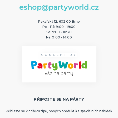
eshop@partyworld.cz
Pekařská 12, 602 00 Brno
Po - Pá: 9:00 - 19:00
So: 9:00 - 18:30
Ne: 9:00 - 14:00
CONCEPT BY
PŘIPOJTE SE NA PÁRTY
Přihlaste se k odběru tipů, nových produktů a speciálních nabídek