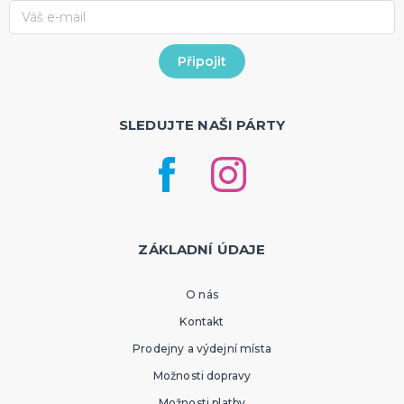
SLEDUJTE NAŠI PÁRTY
ZÁKLADNÍ ÚDAJE
O nás
Kontakt
Prodejny a výdejní místa
Možnosti dopravy
Možnosti platby