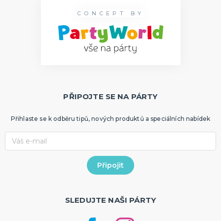
CONCEPT BY
PŘIPOJTE SE NA PÁRTY
Přihlaste se k odběru tipů, nových produktů a speciálních nabídek
SLEDUJTE NAŠI PÁRTY