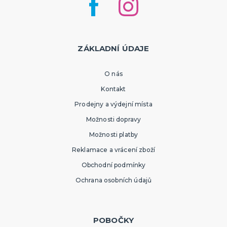
ZÁKLADNÍ ÚDAJE
O nás
Kontakt
Prodejny a výdejní místa
Možnosti dopravy
Možnosti platby
Reklamace a vrácení zboží
Obchodní podmínky
Ochrana osobních údajů
POBOČKY