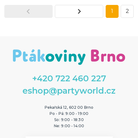
1
2
+420 722 460 227
eshop@partyworld.cz
Pekařská 12, 602 00 Brno
Po - Pá: 9:00 - 19:00
So: 9:00 - 18:30
Ne: 9:00 - 14:00