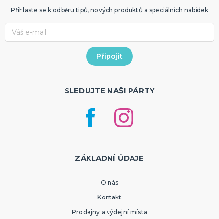
Přihlaste se k odběru tipů, nových produktů a speciálních nabídek
SLEDUJTE NAŠI PÁRTY
ZÁKLADNÍ ÚDAJE
O nás
Kontakt
Prodejny a výdejní místa