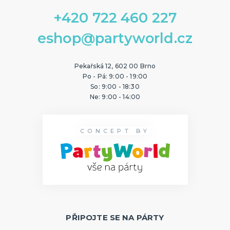
+420 722 460 227
eshop@partyworld.cz
Pekařská 12, 602 00 Brno
Po - Pá: 9:00 - 19:00
So: 9:00 - 18:30
Ne: 9:00 - 14:00
CONCEPT BY
PŘIPOJTE SE NA PÁRTY