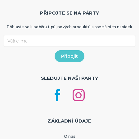
PŘIPOJTE SE NA PÁRTY
Přihlaste se k odběru tipů, nových produktů a speciálních nabídek
SLEDUJTE NAŠI PÁRTY
ZÁKLADNÍ ÚDAJE
O nás