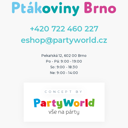
+420 722 460 227
eshop@partyworld.cz
Pekařská 12, 602 00 Brno
Po - Pá: 9:00 - 19:00
So: 9:00 - 18:30
Ne: 9:00 - 14:00
CONCEPT BY