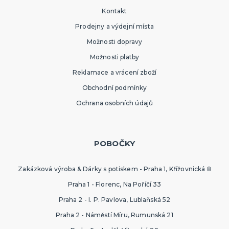
Kontakt
Prodejny a výdejní místa
Možnosti dopravy
Možnosti platby
Reklamace a vrácení zboží
Obchodní podmínky
Ochrana osobních údajů
POBOČKY
Zakázková výroba & Dárky s potiskem - Praha 1, Křížovnická 8
Praha 1 - Florenc, Na Poříčí 33
Praha 2 - I. P. Pavlova, Lublaňská 52
Praha 2 - Náměstí Míru, Rumunská 21