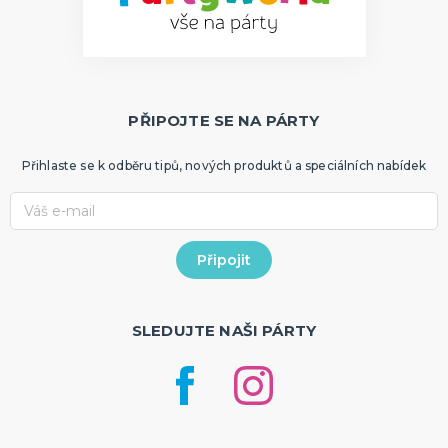
PŘIPOJTE SE NA PÁRTY
Přihlaste se k odběru tipů, nových produktů a speciálních nabídek
SLEDUJTE NAŠI PÁRTY