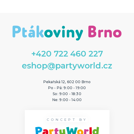
+420 722 460 227
eshop@partyworld.cz
Pekařská 12, 602 00 Brno
Po - Pá: 9:00 - 19:00
So: 9:00 - 18:30
Ne: 9:00 - 14:00
CONCEPT BY