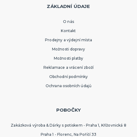
ZÁKLADNÍ ÚDAJE
O nás
Kontakt
Prodejny a výdejní místa
Možnosti dopravy
Možnosti platby
Reklamace a vrácení zboží
Obchodní podmínky
Ochrana osobních údajů
POBOČKY
Zakázková výroba & Dárky s potiskem - Praha 1, Křížovnická 8
Praha 1 - Florenc, Na Poříčí 33