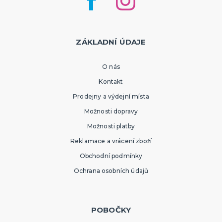
ZÁKLADNÍ ÚDAJE
O nás
Kontakt
Prodejny a výdejní místa
Možnosti dopravy
Možnosti platby
Reklamace a vrácení zboží
Obchodní podmínky
Ochrana osobních údajů
POBOČKY