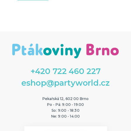
+420 722 460 227
eshop@partyworld.cz
Pekařská 12, 602 00 Brno
Po - Pá: 9:00 - 19:00
So: 9:00 - 18:30
Ne: 9:00 - 14:00