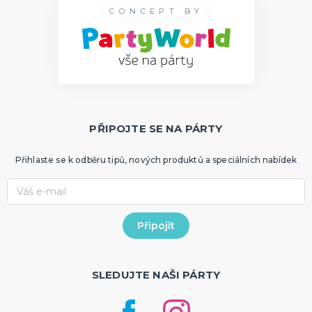
CONCEPT BY
PŘIPOJTE SE NA PÁRTY
Přihlaste se k odběru tipů, nových produktů a speciálních nabídek
SLEDUJTE NAŠI PÁRTY