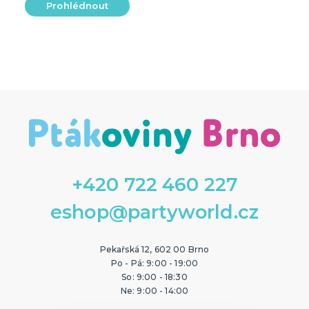
Prohlédnout
+420 722 460 227
eshop@partyworld.cz
Pekařská 12, 602 00 Brno
Po - Pá: 9:00 - 19:00
So: 9:00 - 18:30
Ne: 9:00 - 14:00