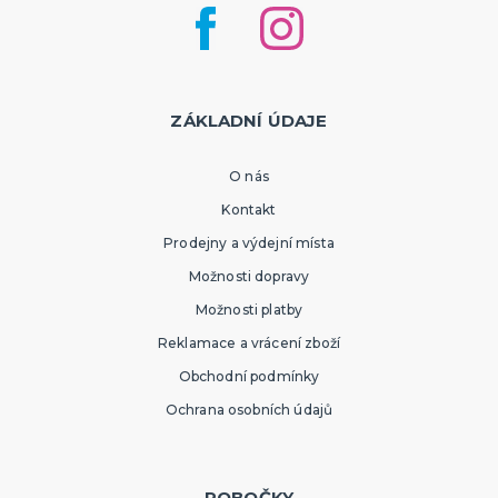
ZÁKLADNÍ ÚDAJE
O nás
Kontakt
Prodejny a výdejní místa
Možnosti dopravy
Možnosti platby
Reklamace a vrácení zboží
Obchodní podmínky
Ochrana osobních údajů
POBOČKY