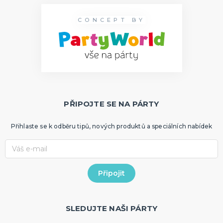
CONCEPT BY
PŘIPOJTE SE NA PÁRTY
Přihlaste se k odběru tipů, nových produktů a speciálních nabídek
SLEDUJTE NAŠI PÁRTY