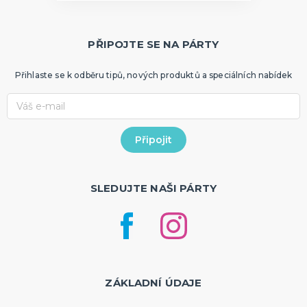
PŘIPOJTE SE NA PÁRTY
Přihlaste se k odběru tipů, nových produktů a speciálních nabídek
SLEDUJTE NAŠI PÁRTY
ZÁKLADNÍ ÚDAJE