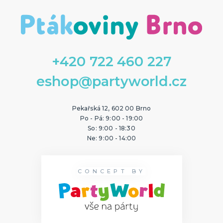
+420 722 460 227
eshop@partyworld.cz
Pekařská 12, 602 00 Brno
Po - Pá: 9:00 - 19:00
So: 9:00 - 18:30
Ne: 9:00 - 14:00
CONCEPT BY