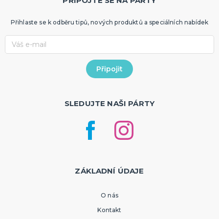
PŘIPOJTE SE NA PÁRTY
Přihlaste se k odběru tipů, nových produktů a speciálních nabídek
SLEDUJTE NAŠI PÁRTY
ZÁKLADNÍ ÚDAJE
O nás
Kontakt