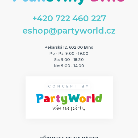
+420 722 460 227
eshop@partyworld.cz
Pekařská 12, 602 00 Brno
Po - Pá: 9:00 - 19:00
So: 9:00 - 18:30
Ne: 9:00 - 14:00
CONCEPT BY