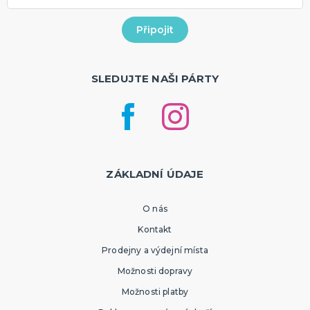
SLEDUJTE NAŠI PÁRTY
ZÁKLADNÍ ÚDAJE
O nás
Kontakt
Prodejny a výdejní místa
Možnosti dopravy
Možnosti platby