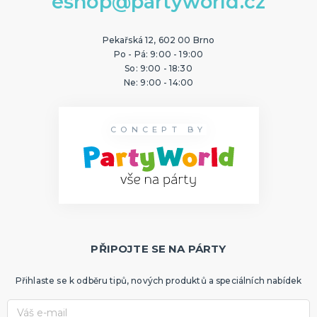
eshop@partyworld.cz
Pekařská 12, 602 00 Brno
Po - Pá: 9:00 - 19:00
So: 9:00 - 18:30
Ne: 9:00 - 14:00
CONCEPT BY
PŘIPOJTE SE NA PÁRTY
Přihlaste se k odběru tipů, nových produktů a speciálních nabídek