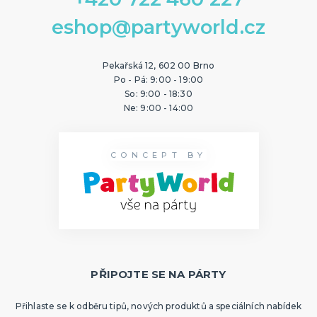
eshop@partyworld.cz
Pekařská 12, 602 00 Brno
Po - Pá: 9:00 - 19:00
So: 9:00 - 18:30
Ne: 9:00 - 14:00
CONCEPT BY
PŘIPOJTE SE NA PÁRTY
Přihlaste se k odběru tipů, nových produktů a speciálních nabídek