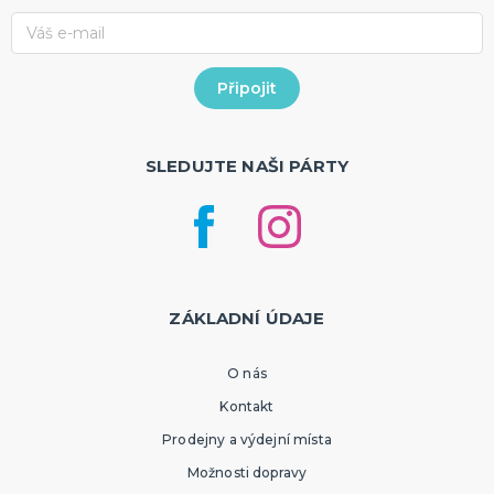
SLEDUJTE NAŠI PÁRTY
ZÁKLADNÍ ÚDAJE
O nás
Kontakt
Prodejny a výdejní místa
Možnosti dopravy