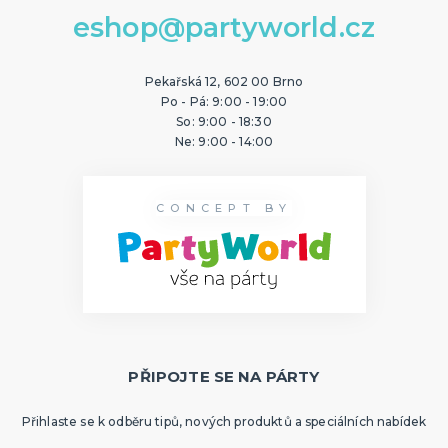
eshop@partyworld.cz
Pekařská 12, 602 00 Brno
Po - Pá: 9:00 - 19:00
So: 9:00 - 18:30
Ne: 9:00 - 14:00
CONCEPT BY
PŘIPOJTE SE NA PÁRTY
Přihlaste se k odběru tipů, nových produktů a speciálních nabídek