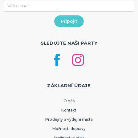
SLEDUJTE NAŠI PÁRTY
ZÁKLADNÍ ÚDAJE
O nás
Kontakt
Prodejny a výdejní místa
Možnosti dopravy
Možnosti platby