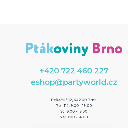
+420 722 460 227
eshop@partyworld.cz
Pekařská 12, 602 00 Brno
Po - Pá: 9:00 - 19:00
So: 9:00 - 18:30
Ne: 9:00 - 14:00