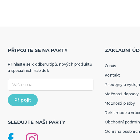
PŘIPOJTE SE NA PÁRTY
ZÁKLADNÍ ÚD
Přihlaste se k odběru tipů, nových produktů
O nás
a speciálních nabídek
Kontakt
Prodejny a výdejn
Možnosti dopravy
Možnosti platby
Reklamace a vráce
SLEDUJTE NAŠI PÁRTY
Obchodní podmín
Ochrana osobních