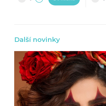
Další novinky