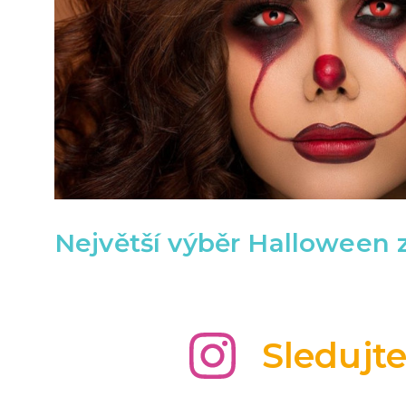
Největší výběr Halloween 
Sledujt