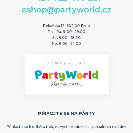
eshop@partyworld.cz
Pekařská 12, 602 00 Brno
Po - Pá: 9:00 - 19:00
So: 9:00 - 18:30
Ne: 9:00 - 14:00
CONCEPT BY
PŘIPOJTE SE NA PÁRTY
Přihlaste se k odběru tipů, nových produktů a speciálních nabídek