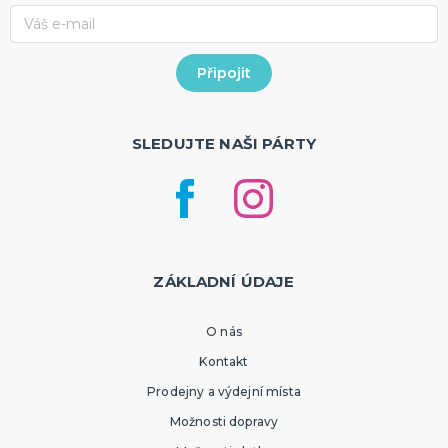
SLEDUJTE NAŠI PÁRTY
ZÁKLADNÍ ÚDAJE
O nás
Kontakt
Prodejny a výdejní místa
Možnosti dopravy