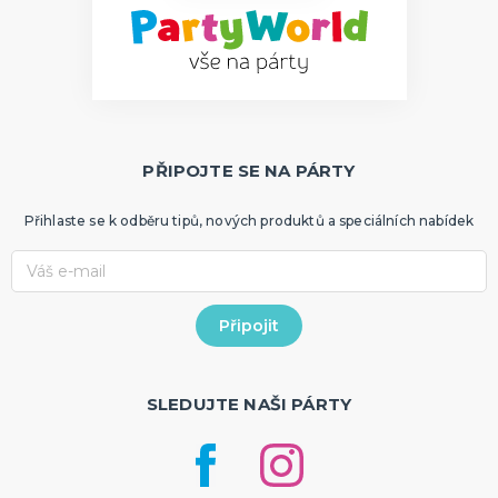
PŘIPOJTE SE NA PÁRTY
Přihlaste se k odběru tipů, nových produktů a speciálních nabídek
SLEDUJTE NAŠI PÁRTY