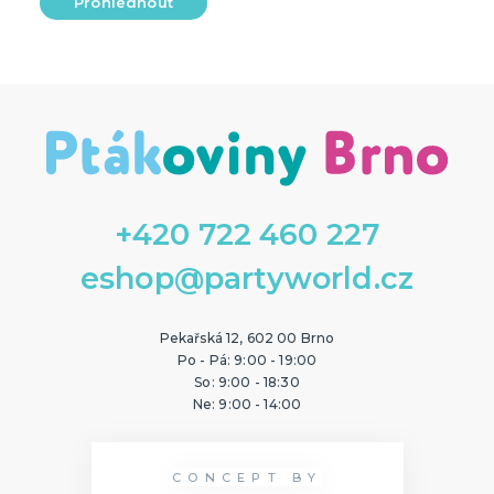
Prohlédnout
+420 722 460 227
eshop@partyworld.cz
Pekařská 12, 602 00 Brno
Po - Pá: 9:00 - 19:00
So: 9:00 - 18:30
Ne: 9:00 - 14:00
CONCEPT BY