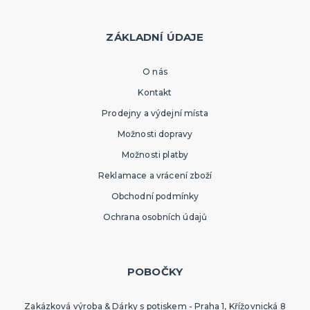
ZÁKLADNÍ ÚDAJE
O nás
Kontakt
Prodejny a výdejní místa
Možnosti dopravy
Možnosti platby
Reklamace a vrácení zboží
Obchodní podmínky
Ochrana osobních údajů
POBOČKY
Zakázková výroba & Dárky s potiskem - Praha 1, Křížovnická 8