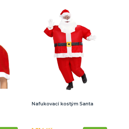
Nafukovací kostým Santa